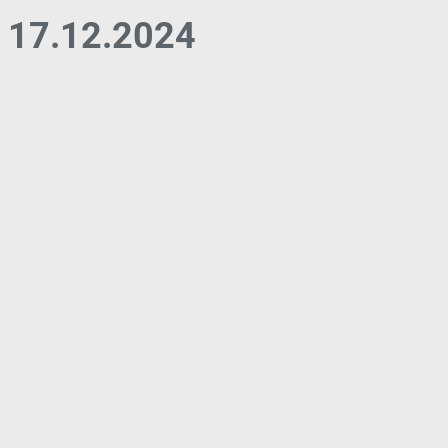
17.12.2024