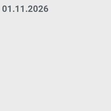
01.11.2026