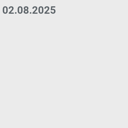
02.08.2025