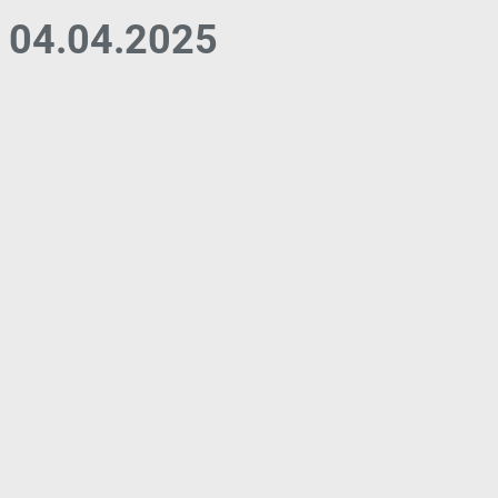
04.04.2025