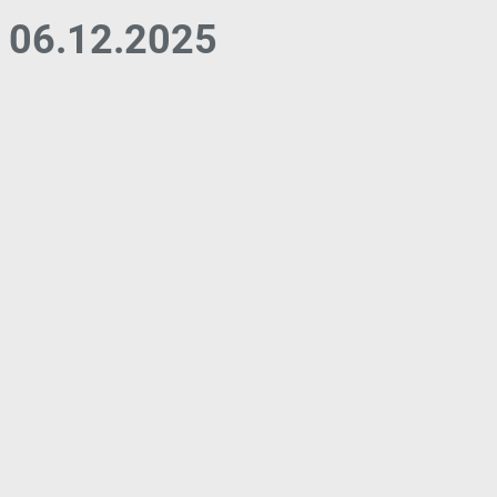
06.12.2025