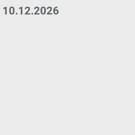
10.12.2026