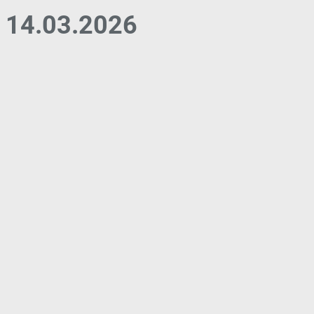
14.03.2026