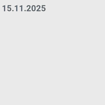
15.11.2025