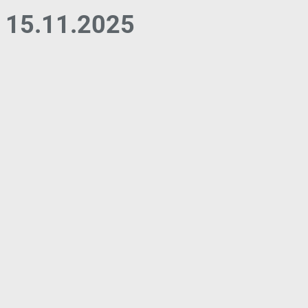
15.11.2025