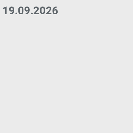
19.09.2026