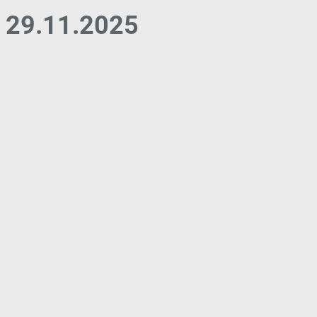
29.11.2025