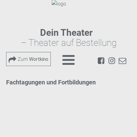
Dein Theater
– Theater auf Bestellung
Zum
Wortkino
Fachtagungen und Fortbildungen