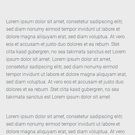
Lorem ipsum dolor sit amet, consetetur sadipscing elitr,
sed diam nonumy eirmod tempor invidunt ut labore et
dolore magna aliquyam erat, sed diam voluptua. At vero
eos et accusam et justo duo dolores et ea rebum. Stet
clita kasd gubergren, no sea takimata sanctus est Lorem
ipsum dolor sit amet. Lorem ipsum dolor sit amet,
consetetur sadipscing elitr, sed diam nonumy eirmod
tempor invidunt ut labore et dolore magna aliquyam erat,
sed diam voluptua. At vero eos et accusam et justo duo
dolores et ea rebum. Stet clita kasd gubergren, no sea
takimata sanctus est Lorem ipsum dolor sit amet.
Lorem ipsum dolor sit amet, consetetur sadipscing elitr,
sed diam nonumy eirmod tempor invidunt ut labore et
dolore magna aliquyam erat, sed diam voluptua. At vero