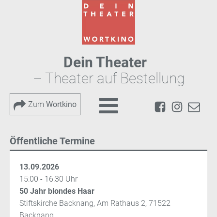
Dein Theater
– Theater auf Bestellung
Zum
Wortkino
Öffentliche Termine
13.09.2026
15:00 - 16:30 Uhr
50 Jahr blondes Haar
Stiftskirche Backnang, Am Rathaus 2, 71522
Backnang