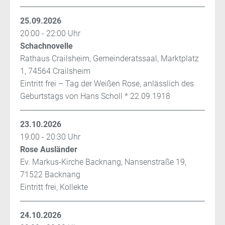
25.09.2026
20:00 - 22:00 Uhr
Schachnovelle
Rathaus Crailsheim, Gemeinderatssaal, Marktplatz
1, 74564 Crailsheim
Eintritt frei – Tag der Weißen Rose, anlässlich des
Geburtstags von Hans Scholl * 22.09.1918
23.10.2026
19:00 - 20:30 Uhr
Rose Ausländer
Ev. Markus-Kirche Backnang, Nansenstraße 19,
71522 Backnang
Eintritt frei, Kollekte
24.10.2026