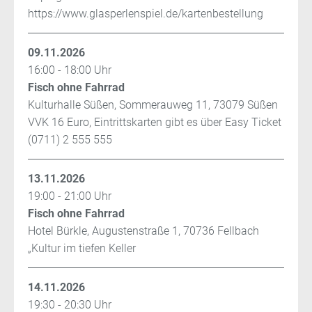
https://www.glasperlenspiel.de/kartenbestellung
09.11.2026
16:00 - 18:00 Uhr
Fisch ohne Fahrrad
Kulturhalle Süßen, Sommerauweg 11, 73079 Süßen
VVK 16 Euro, Eintrittskarten gibt es über Easy Ticket
(0711) 2 555 555
13.11.2026
19:00 - 21:00 Uhr
Fisch ohne Fahrrad
Hotel Bürkle, Augustenstraße 1, 70736 Fellbach
„Kultur im tiefen Keller
14.11.2026
19:30 - 20:30 Uhr