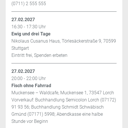
(0711) 2 555 555
27.02.2027
16:30 - 17:30 Uhr
Ewig und drei Tage
Nikolaus Cusanus Haus, Törlesäckerstraße 9, 70599
Stuttgart
Eintritt frei, Spenden erbeten
27.02.2027
20:00 - 22:00 Uhr
Fisch ohne Fahrrad
Muckensee – Waldcafe, Muckensee 1, 73547 Lorch
Vorverkauf: Buchhandlung Semicolon Lorch (07172)
91 93 56; Buchhandlung Schmidt Schwäbisch
Gmünd (07171) 5998; Abendkasse eine halbe
Stunde vor Beginn