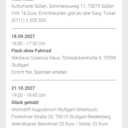
Kulturhalle Süßen, Sommerauweg 11, 73079 Süßen
VVK 16 Euro, Eintrittskarten gibt es über Easy Ticket
(0711) 2 555 555
18.09.2027
16:30 - 17:30 Uhr
Fisch ohne Fahrrad
Nikolaus Cusanus Haus, Törlesäckerstraße 9, 70599
Stuttgart
Eintritt frei, Spenden erbeten
21.10.2027
19:00 - 19:45 Uhr
Glück gehabt
Wohnstift Augustinum Stuttgart-Sillenbuch,
Florentiner Straße 20, 70619 Stuttgart-Riedenberg
Abendkasse: Bewohner 20 Euro / Gäste: 25 Euro