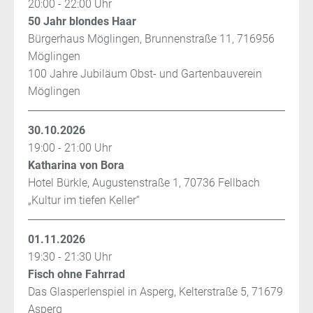
20:00 - 22:00 Uhr
50 Jahr blondes Haar
Bürgerhaus Möglingen, Brunnenstraße 11, 716956
Möglingen
100 Jahre Jubiläum Obst- und Gartenbauverein
Möglingen
30.10.2026
19:00 - 21:00 Uhr
Katharina von Bora
Hotel Bürkle, Augustenstraße 1, 70736 Fellbach
„Kultur im tiefen Keller“
01.11.2026
19:30 - 21:30 Uhr
Fisch ohne Fahrrad
Das Glasperlenspiel in Asperg, Kelterstraße 5, 71679
Asperg