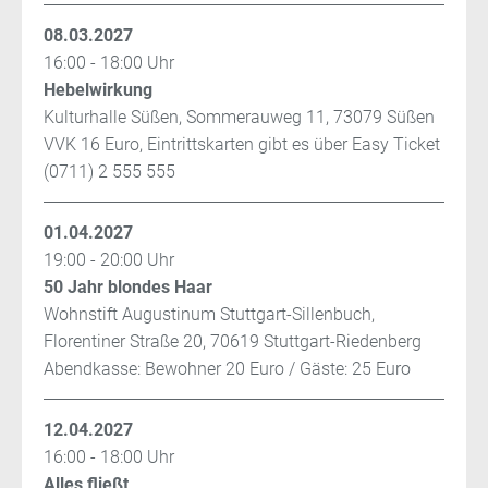
08.03.2027
16:00 - 18:00 Uhr
Hebelwirkung
Kulturhalle Süßen, Sommerauweg 11, 73079 Süßen
VVK 16 Euro, Eintrittskarten gibt es über Easy Ticket
(0711) 2 555 555
01.04.2027
19:00 - 20:00 Uhr
50 Jahr blondes Haar
Wohnstift Augustinum Stuttgart-Sillenbuch,
Florentiner Straße 20, 70619 Stuttgart-Riedenberg
Abendkasse: Bewohner 20 Euro / Gäste: 25 Euro
12.04.2027
16:00 - 18:00 Uhr
Alles fließt