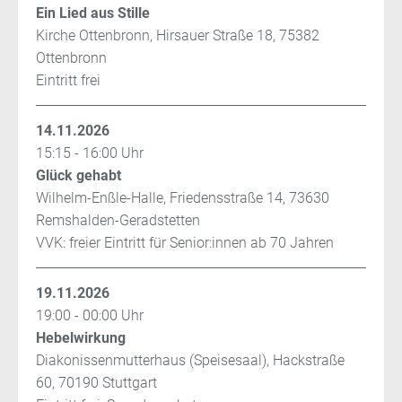
Ein Lied aus Stille
Kirche Ottenbronn, Hirsauer Straße 18, 75382
Ottenbronn
Eintritt frei
14.11.2026
15:15 - 16:00 Uhr
Glück gehabt
Wilhelm-Enßle-Halle, Friedensstraße 14, 73630
Remshalden-Geradstetten
VVK: freier Eintritt für Senior:innen ab 70 Jahren
19.11.2026
19:00 - 00:00 Uhr
Hebelwirkung
Diakonissenmutterhaus (Speisesaal), Hackstraße
60, 70190 Stuttgart