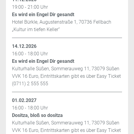
19:00 - 21:00 Uhr
Es wird ein Engel Dir gesandt
Hotel Bürkle, Augustenstraße 1, 70736 Fellbach
„Kultur im tiefen Keller“
14.12.2026
16:00 - 18:00 Uhr
Es wird ein Engel Dir gesandt
Kulturhalle Süßen, Sommerauweg 11, 73079 Süßen
VVK 16 Euro, Eintrittskarten gibt es über Easy Ticket
(0711) 2 555 555
01.02.2027
16:00 - 18:00 Uhr
Dositza, bloß so dositza
Kulturhalle Süßen, Sommerauweg 11, 73079 Süßen
VVK 16 Euro, Eintrittskarten gibt es über Easy Ticket