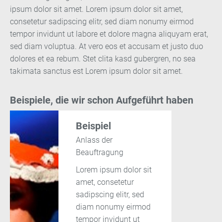
ipsum dolor sit amet. Lorem ipsum dolor sit amet,
consetetur sadipscing elitr, sed diam nonumy eirmod
tempor invidunt ut labore et dolore magna aliquyam erat,
sed diam voluptua. At vero eos et accusam et justo duo
dolores et ea rebum. Stet clita kasd gubergren, no sea
takimata sanctus est Lorem ipsum dolor sit amet.
Beispiele, die wir schon Aufgeführt haben
Beispiel
Anlass der
Beauftragung
Lorem ipsum dolor sit
amet, consetetur
sadipscing elitr, sed
diam nonumy eirmod
tempor invidunt ut