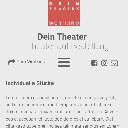
Dein Theater
– Theater auf Bestellung
Zum
Wortkino
Individuelle Stücke
Lorem ipsum dolor sit amet, consetetur sadipscing elitr,
sed diam nonumy eirmod tempor invidunt ut labore et
dolore magna aliquyam erat, sed diam voluptua. At vero
eos et accusam et justo duo dolores et ea rebum. Stet
clita kasd gubergren, no sea takimata sanctus est Lorem