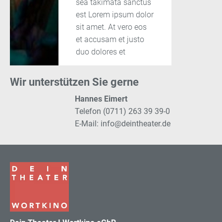
sea takimata sanctus
est Lorem ipsum dolor
sit amet. At vero eos
et accusam et justo
duo dolores et
Wir unterstützen Sie gerne
Hannes Eimert
Telefon (0711) 263 39 39-0
E-Mail:
info@deintheater.de