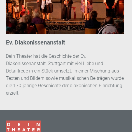
Ev. Diakonissenanstalt
Dein Theater hat die Geschichte der Ev.
Diakonissenanstalt, Stuttgart mit viel Liebe und
Detailtreue in ein Stück umsetzt. In einer Mischung aus
Texten und Bildern sowie musikalischen Beiträgen wurde
die 170-jährige Geschichte der diakonischen Einrichtung
erzielt.