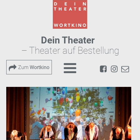
Dein Theater
– Theater auf Bestellung
Zum
Wortkino