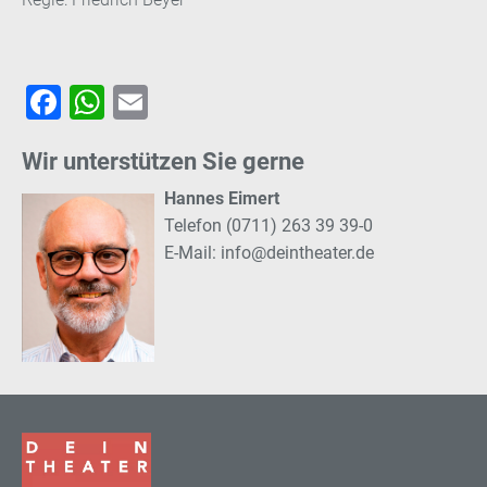
Facebook
WhatsApp
Email
Wir unterstützen Sie gerne
Hannes Eimert
Telefon (0711) 263 39 39-0
E-Mail:
info@deintheater.de